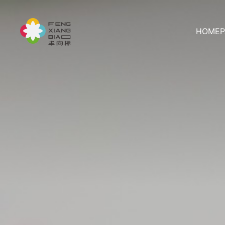
HOMEP