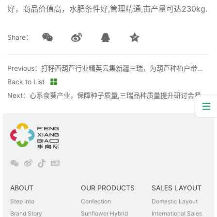
好，商品价值高，水肥条件好,管理精通,亩产量可达230kg.
Share：
Previous：打籽西葫芦行业精英云集新疆三瑞，为葫芦种植户带来哪些优势？
Back to List
Next：心系食葵产业，保障种子质量,三瑞品种质量提升研讨会紧密召开
ABOUT
OUR PRODUCTS
SALES LAYOUT
Step Into
Confection
Domestic Layout
Brand Story
Sunflower Hybrid
International Sales